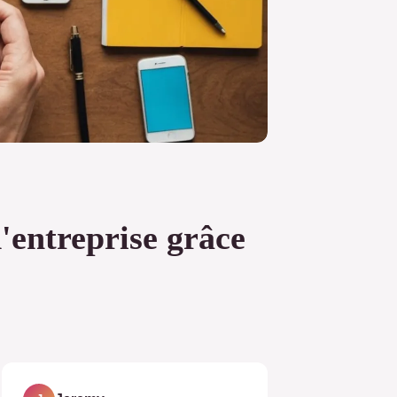
'entreprise grâce