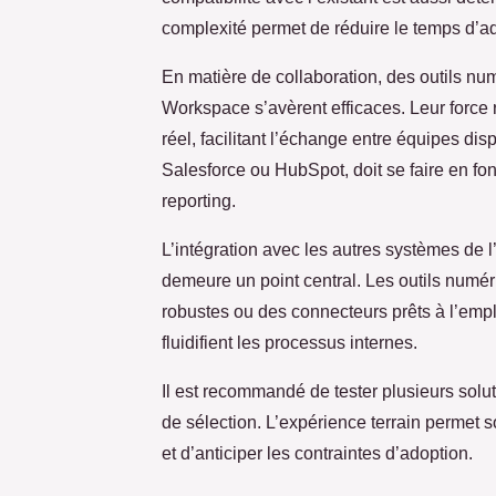
complexité permet de réduire le temps d’ada
En matière de collaboration, des outils n
Workspace s’avèrent efficaces. Leur force
réel, facilitant l’échange entre équipes di
Salesforce ou HubSpot, doit se faire en fon
reporting.
L’intégration avec les autres systèmes de 
demeure un point central. Les outils numéri
robustes ou des connecteurs prêts à l’emplo
fluidifient les processus internes.
Il est recommandé de tester plusieurs solut
de sélection. L’expérience terrain permet s
et d’anticiper les contraintes d’adoption.