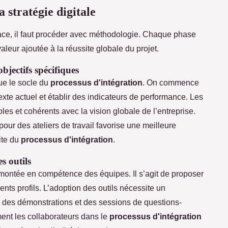
 stratégie digitale
icace, il faut procéder avec méthodologie. Chaque phase
leur ajoutée à la réussite globale du projet.
objectifs spécifiques
tue le socle du
processus d'intégration
. On commence
texte actuel et établir des indicateurs de performance. Les
les et cohérents avec la vision globale de l’entreprise.
pour des ateliers de travail favorise une meilleure
ite du
processus d'intégration
.
s outils
montée en compétence des équipes. Il s’agit de proposer
ents profils. L’adoption des outils nécessite un
des démonstrations et des sessions de questions-
ent les collaborateurs dans le
processus d'intégration