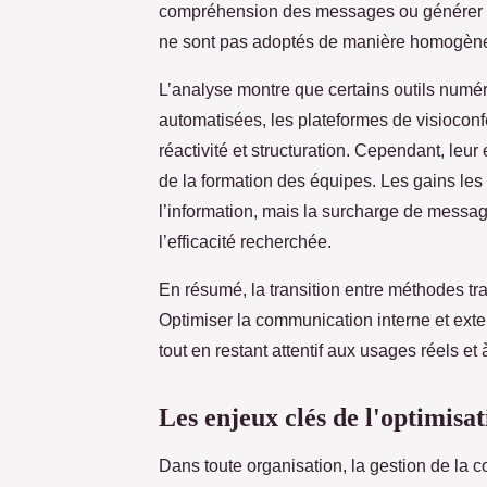
compréhension des messages ou générer de
ne sont pas adoptés de manière homogèn
L’analyse montre que certains outils numé
automatisées, les plateformes de visioconf
réactivité et structuration. Cependant, leur
de la formation des équipes. Les gains les 
l’information, mais la surcharge de message
l’efficacité recherchée.
En résumé, la transition entre méthodes tra
Optimiser la communication interne et exte
tout en restant attentif aux usages réels e
Les enjeux clés de l'optimisa
Dans toute organisation, la gestion de la 