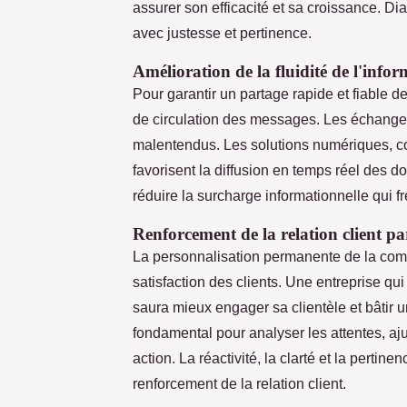
assurer son efficacité et sa croissance. Di
avec justesse et pertinence.
Amélioration de la fluidité de l'infor
Pour garantir un partage rapide et fiable de
de circulation des messages. Les échanges 
malentendus. Les solutions numériques, com
favorisent la diffusion en temps réel des 
réduire la surcharge informationnelle qui fr
Renforcement de la relation client p
La personnalisation permanente de la commun
satisfaction des clients. Une entreprise qu
saura mieux engager sa clientèle et bâtir 
fondamental pour analyser les attentes, aj
action. La réactivité, la clarté et la pertin
renforcement de la relation client.